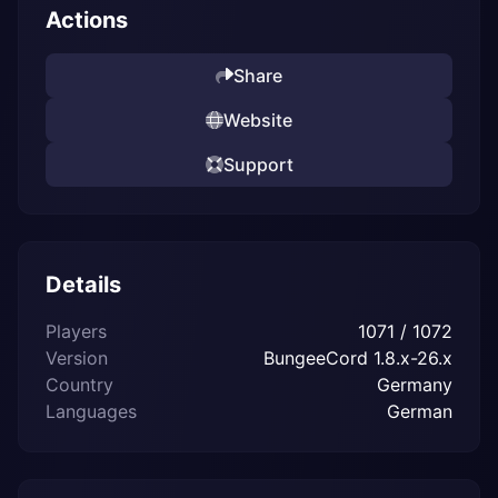
Actions
Share
Website
Support
Details
Players
1071 / 1072
Version
BungeeCord 1.8.x-26.x
Country
Germany
Languages
German