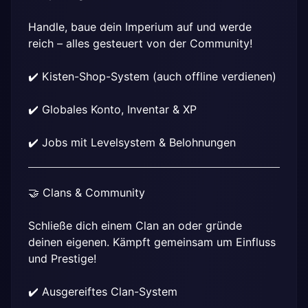
Handle, baue dein Imperium auf und werde 
reich – alles gesteuert von der Community!
✔️ Kisten-Shop-System (auch offline verdienen)
✔️ Globales Konto, Inventar & XP
✔️ Jobs mit Levelsystem & Belohnungen
🤝 Clans & Community
Schließe dich einem Clan an oder gründe 
deinen eigenen. Kämpft gemeinsam um Einfluss 
und Prestige!
✔️ Ausgereiftes Clan-System